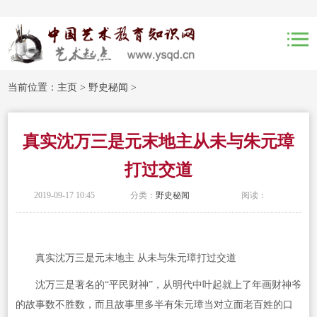
当前位置：
主页
>
野史秘闻
>
真实沈万三是元末地主从未与朱元璋
打过交道
2019-09-17 10:45
分类：
野史秘闻
阅读：
真实沈万三是元末地主 从未与朱元璋打过交道
沈万三是著名的“平民财神”，从明代中叶起就上了年画财神爷
的故事数不胜数，而且故事里多半有朱元璋当对立面老百姓的口