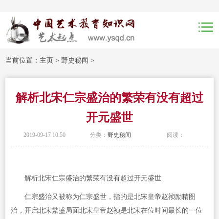
当前位置：
主页
>
野史秘闻
>
解析北宋仁宗盛治的繁荣有没有超过
开元盛世
2019-09-17 10:50
分类：
野史秘闻
阅读：
解析北宋仁宗盛治的繁荣有没有超过开元盛世
仁宗盛治又被称为仁宗盛世，指的是北宋皇帝赵祯励精图
治，开启北宋繁盛局面北宋皇帝赵祯是北宋在位时间最长的一位