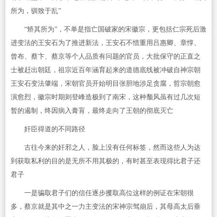
所为，驯致于乱”
“矫其所为”，不单是指亡国破家的宋徽宗，更包括仁宗死后激
进变法的王安石为了推进新法，王安石不惜重用吕惠卿、章惇、
曾布、蔡卞、蔡京等个人品质有问题的官员，大批保守的正直之
士被赶出朝廷，祖宗近百年涵育起来的道德底线被冲破自神宗朝
王安石变法肇端，宋朝官员开始明目张胆地涉足贪腐，哲宗朝愈
演愈烈，徽宗时期则登峰造极到了南宋，这种颓风虽有过几次短
暂的遏制，终因病入膏肓，最终走向了王朝的彻底灭亡
奸臣得道的不同路径
古往今来的奸邪之人，脸上没有任何标签，然而这些人为达
到获取私利的目的是无所不用其极的，有时甚至表现得比君子还
君子
一是骗取君子们的信任逐步攫取高位这样的例证在宋朝很
多，蔡京就是其中之一力主变法的宋神宗驾崩后，其母高太后垂