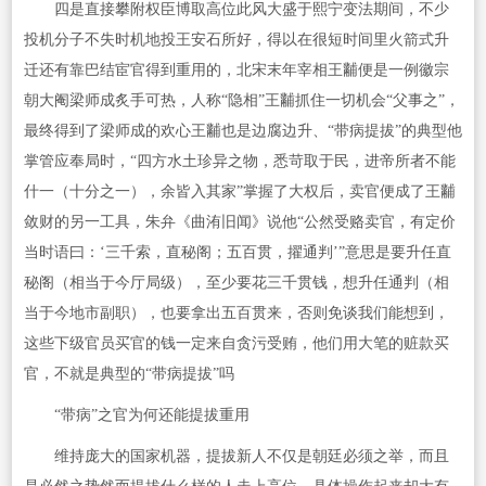
四是直接攀附权臣博取高位此风大盛于熙宁变法期间，不少
投机分子不失时机地投王安石所好，得以在很短时间里火箭式升
迁还有靠巴结宦官得到重用的，北宋末年宰相王黼便是一例徽宗
朝大阉梁师成炙手可热，人称“隐相”王黼抓住一切机会“父事之”，
最终得到了梁师成的欢心王黼也是边腐边升、“带病提拔”的典型他
掌管应奉局时，“四方水土珍异之物，悉苛取于民，进帝所者不能
什一（十分之一），余皆入其家”掌握了大权后，卖官便成了王黼
敛财的另一工具，朱弁《曲洧旧闻》说他“公然受赂卖官，有定价
当时语曰：‘三千索，直秘阁；五百贯，擢通判’”意思是要升任直
秘阁（相当于今厅局级），至少要花三千贯钱，想升任通判（相
当于今地市副职），也要拿出五百贯来，否则免谈我们能想到，
这些下级官员买官的钱一定来自贪污受贿，他们用大笔的赃款买
官，不就是典型的“带病提拔”吗
“带病”之官为何还能提拔重用
维持庞大的国家机器，提拔新人不仅是朝廷必须之举，而且