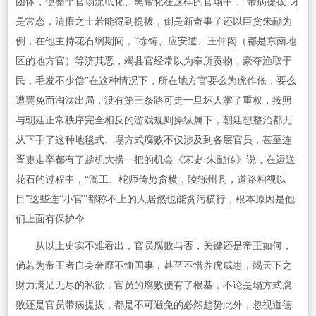
团体，使整个官场流氓化、黑帮化在这样的官场中，“带病提拔”才
是常态，清廉之士若能得到提拔，倒是新奇事了还以巨贪朱勔为
例，在他主持花石纲期间，“徐铸、应安道、王仲闳（都是东南地
区的地方官）等济其恶，竭县官经常以为奉所贡物，豪夺渔取于
民，毛发不少偿”在这种情况下，所在地方官要么为虎作伥，要么
遭罢免而淘汰出局，没有第三条路可走一旦坏人掌了重权，按照
与朝廷正常秩序完全相反的游戏规则操纵属下，朝廷想整治都无
从下手了这种地毯式、塌方式腐败不仅涉及到各层官员，甚至连
胥吏走卒都有了趁机大捞一把的机会《宋史·朱勔传》说，在运送
花石的过程中，“篙工、柁师倚势贪横，陵轹州县，道路相视以
目”这些连“小官”都称不上的人居然也能贪污横行，根本原因是他
们上面有保护伞
从以上史实不难看出，官员腐败与否，关键还是帝王如何，
倘若为帝王者自身奢靡不恤国事，甚至不惜养虎成患，竭天下之
财力满足无尽的私欲，官员的腐败便有了根基，不论是塌方式腐
败还是官员带病提拔，都是不可避免的必然趋势此外，忽视道德