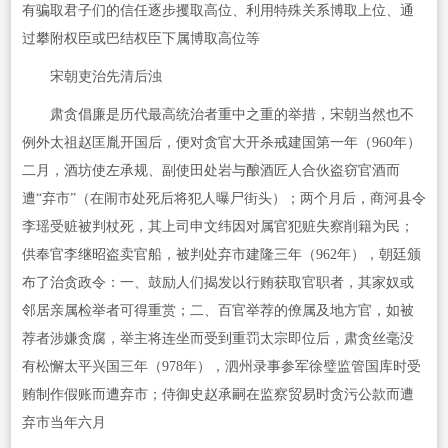
有骗取君子们的信任逐步攫取高位、利用特殊关系博取上位、通
过攀附权臣或巴结权臣下属博取高位等
宋朝吏治先清后浊
肃贪倡廉是历代最高统治者重中之重的举措，宋朝当然也不
例外太祖赵匡胤开国后，便对贪官大开杀戒建国第一年（960年）
二月，酒坊使左承规、副使田处岩与酿酒匠人合伙盗窃官酒而
遭“弃市”（在闹市处死后将犯人曝尸街头）；两个月后，商河县令
李瑶受赃被判杖死，其上司申文纬因对属官犯赃失察削籍为民；
供奉官李继昭盗卖官船，被判处弃市建隆三年（962年），朝廷颁
布了治贪政令：一、鼓励人们揭发以行贿获取官职者，其家奴或
邻居亲属检举者可得重赏；二、百官举荐的僚属及地方官，如被
荐者涉嫌贪腐，举主将连坐而受到重罚太宗即位后，肃贪丝毫没
有松懈太平兴国三年（978年），泗州录事参军徐璧监管国库时受
贿制作假账而遭弃市；侍御史赵承嗣在监察贸易时贪污公款而遭
弃市当年六月