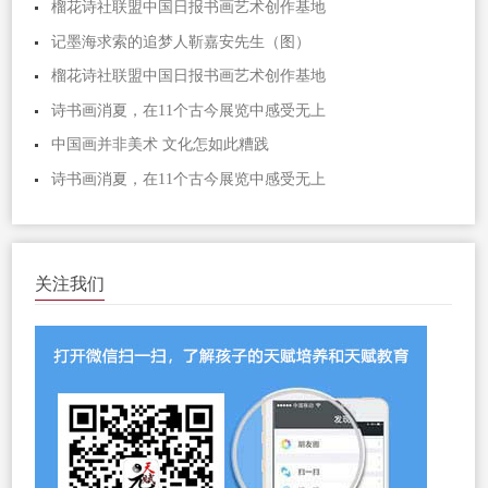
榴花诗社联盟中国日报书画艺术创作基地
记墨海求索的追梦人靳嘉安先生（图）
榴花诗社联盟中国日报书画艺术创作基地
诗书画消夏，在11个古今展览中感受无上
中国画并非美术 文化怎如此糟践
诗书画消夏，在11个古今展览中感受无上
关注我们