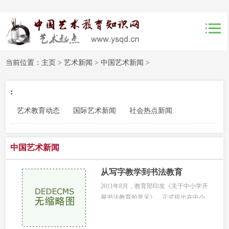
当前位置：
主页
>
艺术新闻
>
中国艺术新闻
>
:
艺术教育动态
国际艺术新闻
社会热点新闻
中国艺术新闻
从写字教学到书法教育
2011年8月，教育部印发《关于中小学开
展书法教育的意见》，正式提出在中小
学开展书法教育；2013年又印发《中小
学...