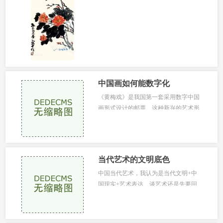
国梦之下，例如第十二届全国美展，
有...
中国画如何能数字化
《黄梅戏》是我国第一套采用数字中国
画形式设计的邮票。这种新兴的艺术形
式既给人一种当代审美的趣味，同时
又...
当代艺术的文明底色
中国当代艺术，我认为是当代文明+中
国现实+艺术表达。谈艺术还是先要回
到谈人。艺术家首先是人，艺术作品首
先是...