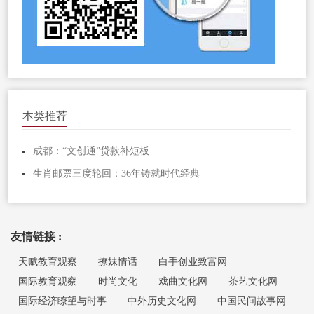
本类推荐
成都：“文创通”贷款补短板
生肖邮票三度轮回：36年铸就时代经典
友情链接 :
天赋教育观察
撩妹情话
白手创业致富网
国际教育观察
时尚文化
戏曲文化网
茶艺文化网
国际经济瞭望与时事
中外历史文化网
中国民间故事网